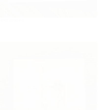
sonar atmosfera