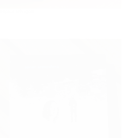
tropical selvagem