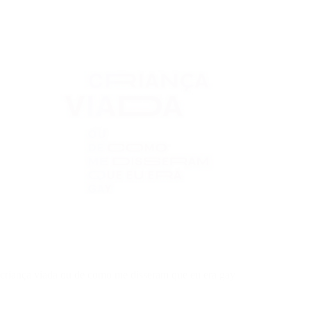
criança viada ou de como me disseram que eu era gay