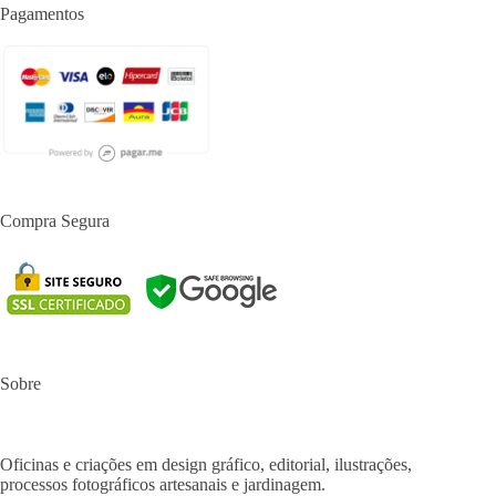
Pagamentos
Compra Segura
Sobre
Oficinas e criações em design gráfico, editorial, ilustrações,
processos fotográficos artesanais e jardinagem.