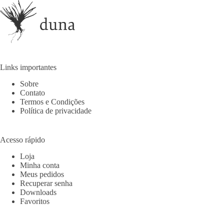
Links importantes
Sobre
Contato
Termos e Condições
Política de privacidade
Acesso rápido
Loja
Minha conta
Meus pedidos
Recuperar senha
Downloads
Favoritos