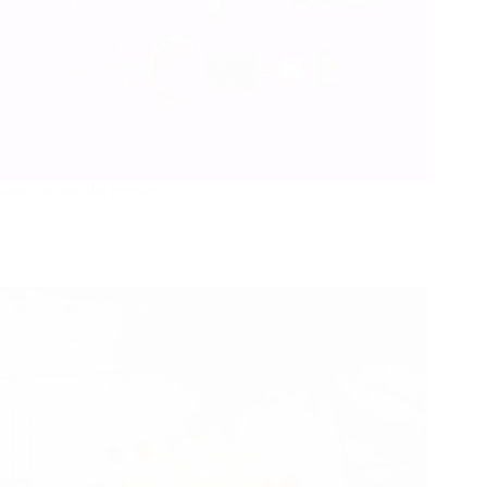
santa maravilha recebe