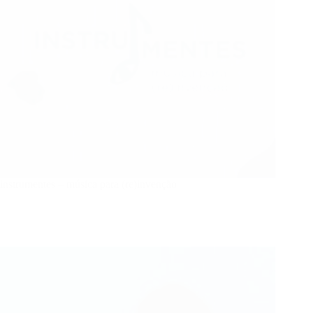
instrumentes – música para (re)invenção