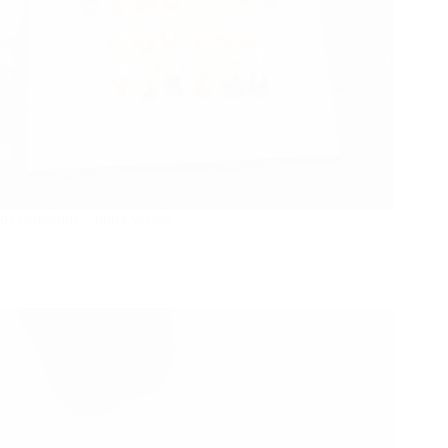
os demônios – outra versão