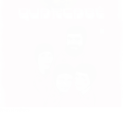
festival radioca