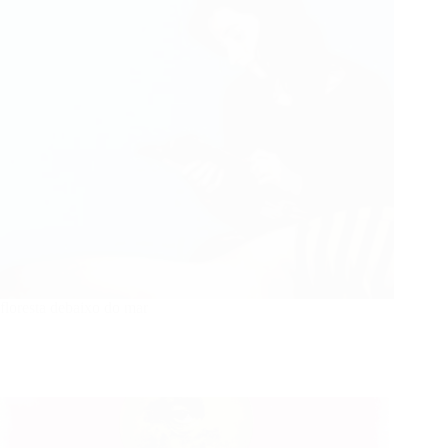
floresta debaixo do mar