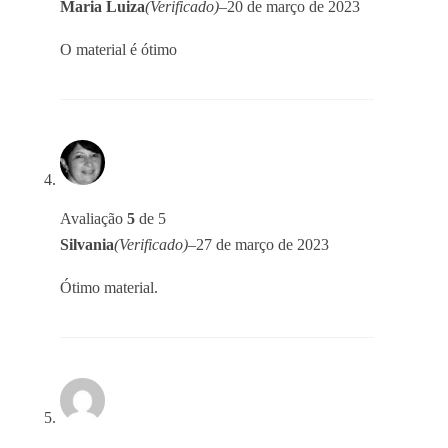
Maria Luiza
(Verificado)
–
20 de março de 2023
O material é ótimo
Avaliação
5
de 5
Silvania
(Verificado)
–
27 de março de 2023
Ótimo material.