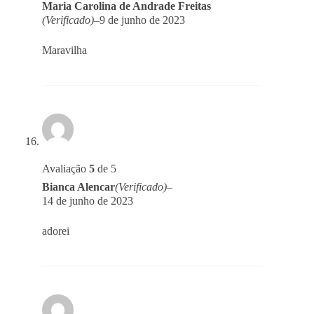
Maria Carolina de Andrade Freitas
(Verificado)
–
9 de junho de 2023
Maravilha
Avaliação
5
de 5
Bianca Alencar
(Verificado)
–
14 de junho de 2023
adorei