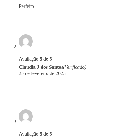
Perfeito
Avaliação
5
de 5
Claudia J dos Santos
(Verificado)
–
25 de fevereiro de 2023
Avaliação
5
de 5