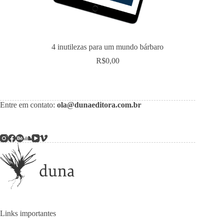
4 inutilezas para um mundo bárbaro
R$
0,00
Entre em contato:
ola@dunaeditora.com.br
Links importantes