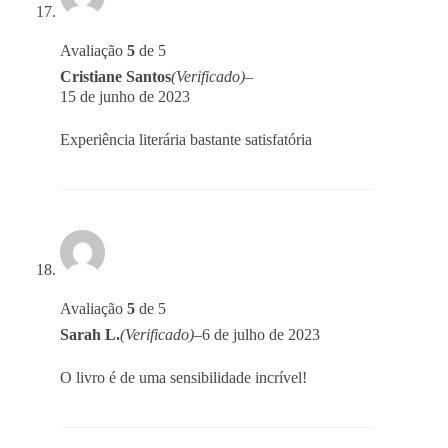
Avaliação
5
de 5
Cristiane Santos
(Verificado)
–
15 de junho de 2023
Experiência literária bastante satisfatória
Avaliação
5
de 5
Sarah L.
(Verificado)
–
6 de julho de 2023
O livro é de uma sensibilidade incrível!