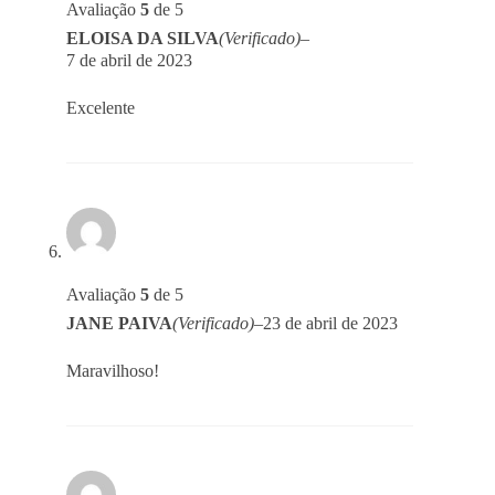
Avaliação
5
de 5
ELOISA DA SILVA
(Verificado)
–
7 de abril de 2023
Excelente
Avaliação
5
de 5
JANE PAIVA
(Verificado)
–
23 de abril de 2023
Maravilhoso!