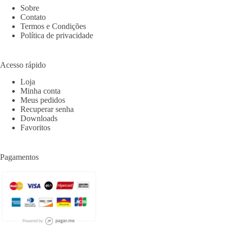
Sobre
Contato
Termos e Condições
Política de privacidade
Acesso rápido
Loja
Minha conta
Meus pedidos
Recuperar senha
Downloads
Favoritos
Pagamentos