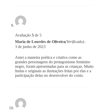
Avaliação
5
de 5
Maria de Lourdes de Oliveira
(Verificado)
–
3 de junho de 2023
Amei a maneira poética e criativa como as
grandes personagens do protagonismo feminino
negro, foram apresentadas para as crianças. Muito
lindas e originais as ilustrações feitas por elas e a
participação delas no desenvolver do conto.