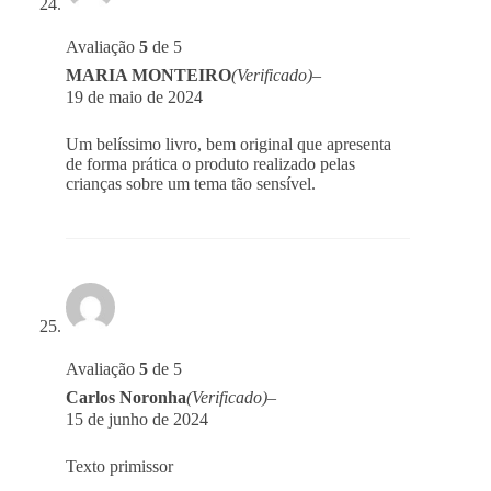
Avaliação
5
de 5
MARIA MONTEIRO
(Verificado)
–
19 de maio de 2024
Um belíssimo livro, bem original que apresenta
de forma prática o produto realizado pelas
crianças sobre um tema tão sensível.
Avaliação
5
de 5
Carlos Noronha
(Verificado)
–
15 de junho de 2024
Texto primissor