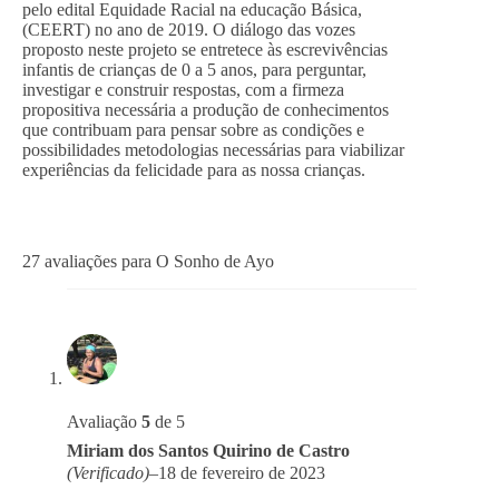
pelo edital Equidade Racial na educação Básica,
(CEERT) no ano de 2019. O diálogo das vozes
proposto neste projeto se entretece às escrevivências
infantis de crianças de 0 a 5 anos, para perguntar,
investigar e construir respostas, com a firmeza
propositiva necessária a produção de conhecimentos
que contribuam para pensar sobre as condições e
possibilidades metodologias necessárias para viabilizar
experiências da felicidade para as nossa crianças.
27 avaliações para
O Sonho de Ayo
Avaliação
5
de 5
Miriam dos Santos Quirino de Castro
(Verificado)
–
18 de fevereiro de 2023