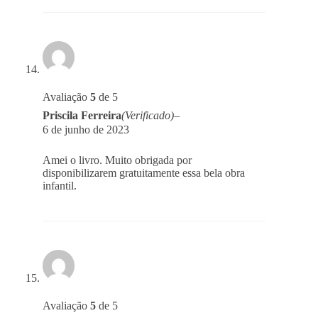
Avaliação
5
de 5
Priscila Ferreira
(Verificado)
–
6 de junho de 2023
Amei o livro. Muito obrigada por
disponibilizarem gratuitamente essa bela obra
infantil.
Avaliação
5
de 5