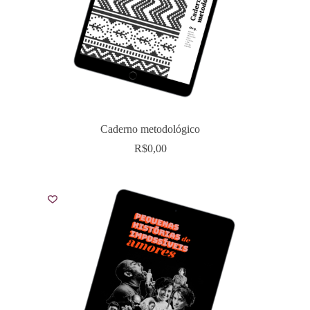
Caderno metodológico
R$
0,00