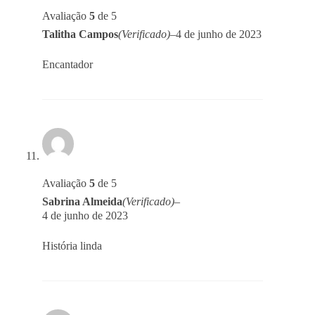
Avaliação
5
de 5
Talitha Campos
(Verificado)
–
4 de junho de 2023
Encantador
Avaliação
5
de 5
Sabrina Almeida
(Verificado)
–
4 de junho de 2023
História linda