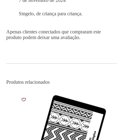
7 de novembro de 2024
Singelo, de criança para criança.
Apenas clientes conectados que compraram este
produto podem deixar uma avaliação.
Produtos relacionados