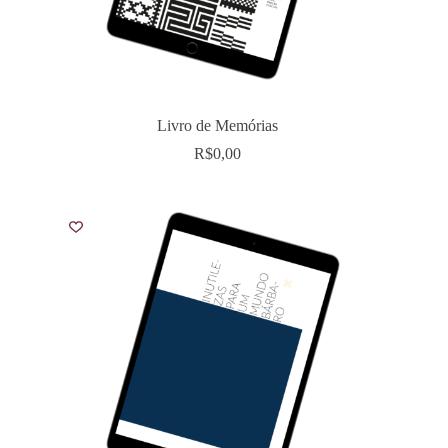
Livro de Memórias
R$
0,00