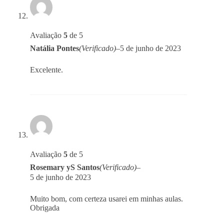
Avaliação
5
de 5
Natália Pontes
(Verificado)
–
5 de junho de 2023
Excelente.
Avaliação
5
de 5
Rosemary yS Santos
(Verificado)
–
5 de junho de 2023
Muito bom, com certeza usarei em minhas aulas.
Obrigada