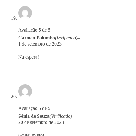
Avaliação
5
de 5
Carmen Palumbo
(Verificado)
–
1 de setembro de 2023
Na espera!
Avaliação
5
de 5
Sônia de Souza
(Verificado)
–
20 de setembro de 2023
Gostei muito!