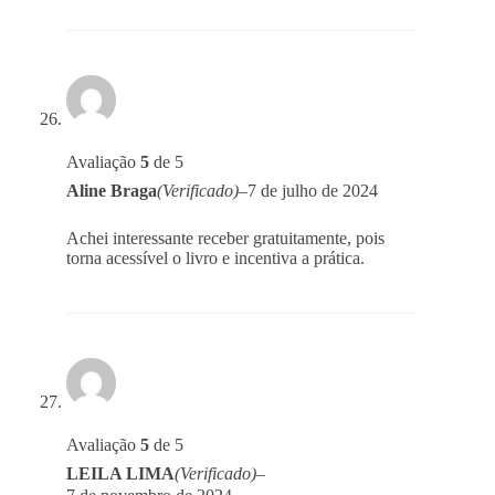
Avaliação
5
de 5
Aline Braga
(Verificado)
–
7 de julho de 2024
Achei interessante receber gratuitamente, pois
torna acessível o livro e incentiva a prática.
Avaliação
5
de 5
LEILA LIMA
(Verificado)
–