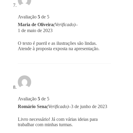
Avaliação
5
de 5
Maria de Oliveira
(Verificado)
–
1 de maio de 2023
O texto é pueril e as ilustrações são lindas.
Atende à proposta exposta na apresentação.
Avaliação
5
de 5
Romário Sena
(Verificado)
–
3 de junho de 2023
Livro necessário! Já com várias ideias para
trabalhar com minhas turmas.