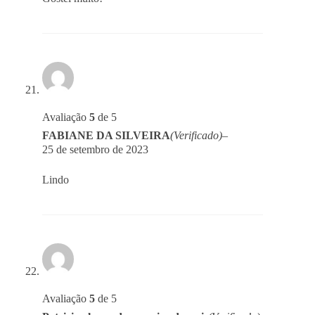
Avaliação
5
de 5
FABIANE DA SILVEIRA
(Verificado)
–
25 de setembro de 2023
Lindo
Avaliação
5
de 5