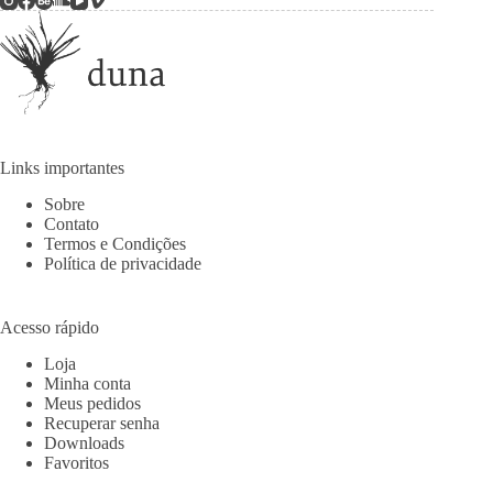
Links importantes
Sobre
Contato
Termos e Condições
Política de privacidade
Acesso rápido
Loja
Minha conta
Meus pedidos
Recuperar senha
Downloads
Favoritos