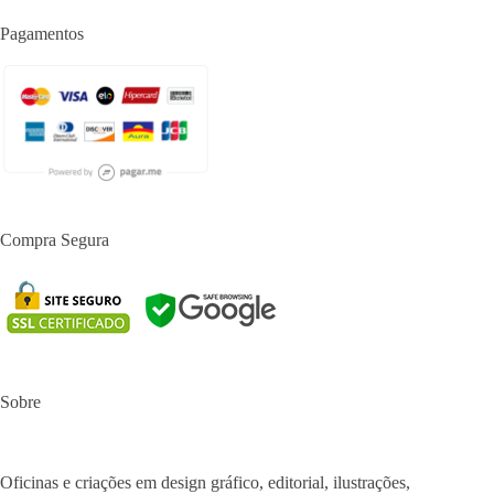
Pagamentos
Compra Segura
Sobre
Oficinas e criações em design gráfico, editorial, ilustrações,