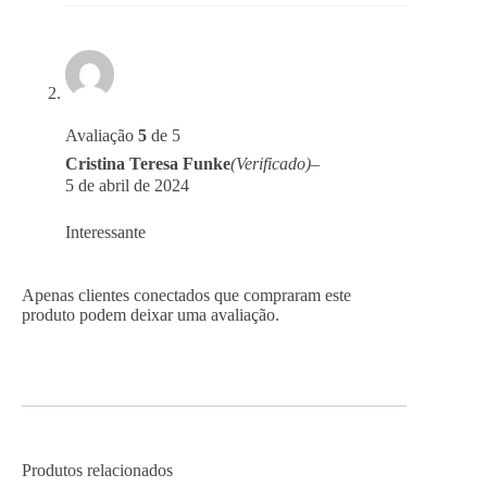
Avaliação
5
de 5
Cristina Teresa Funke
(Verificado)
–
5 de abril de 2024
Interessante
Apenas clientes conectados que compraram este
produto podem deixar uma avaliação.
Produtos relacionados