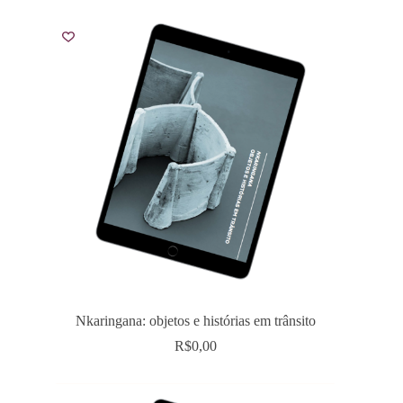
Nkaringana: objetos e histórias em trânsito
R$
0,00