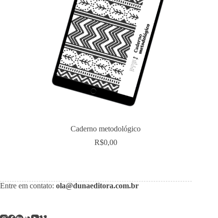
Caderno metodológico
R$
0,00
Entre em contato:
ola@dunaeditora.com.br