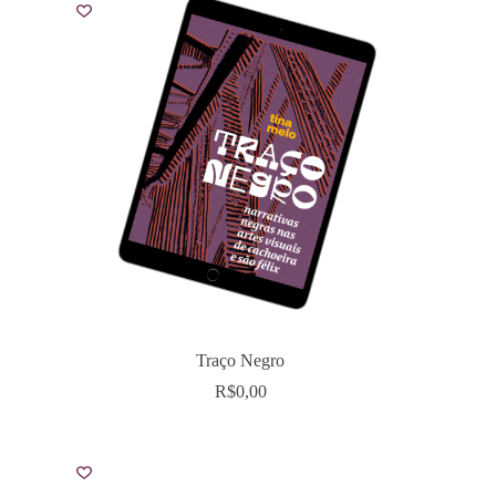
Traço Negro
R$
0,00