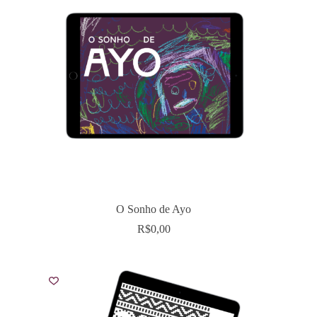
O Sonho de Ayo
R$
0,00