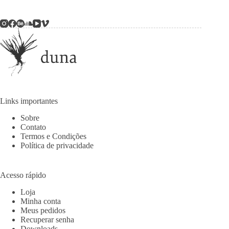
Links importantes
Sobre
Contato
Termos e Condições
Política de privacidade
Acesso rápido
Loja
Minha conta
Meus pedidos
Recuperar senha
Downloads