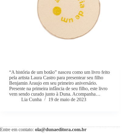
“A história de um botão” nasceu como um livro feito
pela artista Laura Castro para presentear seu filho
Benjamin Araujo em seu primeiro aniversário.
Presente na primeira infância de seu filho, este livro
vem sendo curado junto à Duna. Acompanha…
Lia Cunha
19 de maio de 2023
Entre em contato:
ola@dunaeditora.com.br