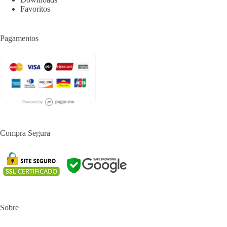
Favoritos
Pagamentos
Compra Segura
Sobre