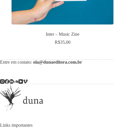
Inter – Music Zine
R$
35,00
Entre em contato:
ola@dunaeditora.com.br
Links importantes