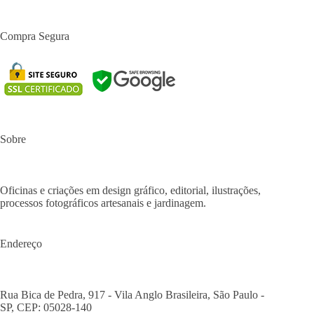
Compra Segura
Sobre
Oficinas e criações em design gráfico, editorial, ilustrações,
processos fotográficos artesanais e jardinagem.
Endereço
Rua Bica de Pedra, 917 - Vila Anglo Brasileira, São Paulo -
SP, CEP: 05028-140