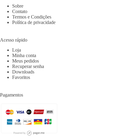
Sobre
Contato
Termos e Condições
Política de privacidade
Acesso rápido
Loja
Minha conta
Meus pedidos
Recuperar senha
Downloads
Favoritos
Pagamentos