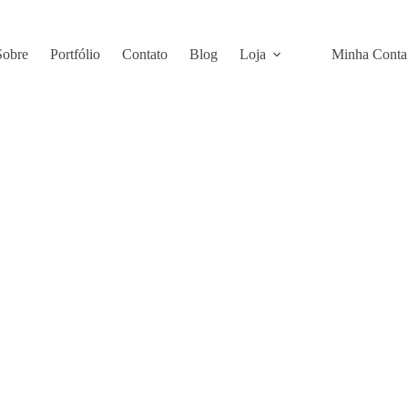
Sobre
Portfólio
Contato
Blog
Loja
Minha Conta