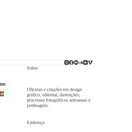
Sobre
Oficinas e criações em design
gráfico, editorial, ilustrações,
processos fotográficos artesanais e
jardinagem.
Endereço