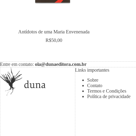
Antídotos de uma Maria Envenenada
R$
50,00
Entre em contato:
ola@dunaeditora.com.br
Links importantes
Sobre
Contato
Termos e Condições
Política de privacidade