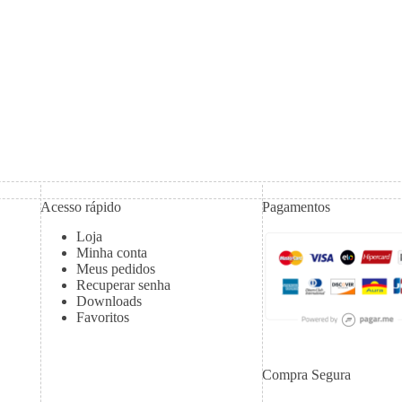
Acesso rápido
Pagamentos
Loja
Minha conta
Meus pedidos
Recuperar senha
Downloads
Favoritos
Compra Segura