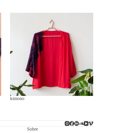
kimono
Sobre