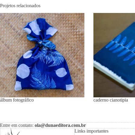
Projetos relacionados
álbum fotográfico
caderno cianotipia
Entre em contato:
ola@dunaeditora.com.br
Links importantes