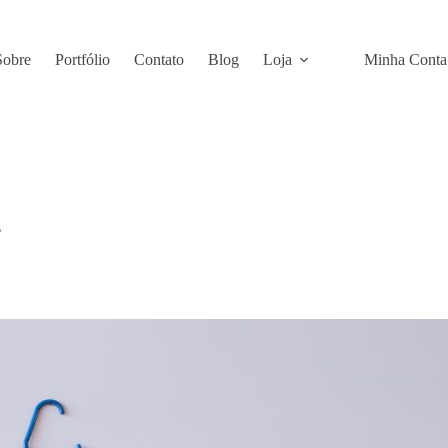
Sobre
Portfólio
Contato
Blog
Loja
Minha Conta
s