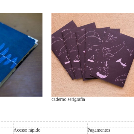
caderno serigrafia
Acesso rápido
Pagamentos