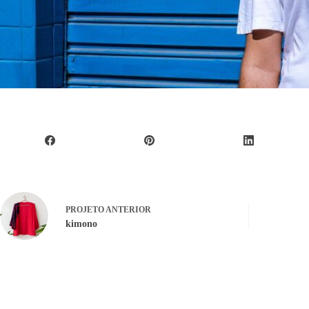
PROJETO
ANTERIOR
kimono