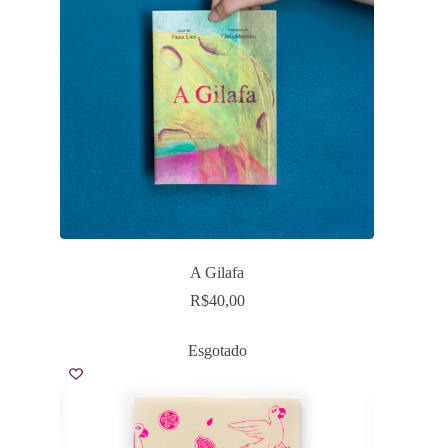
A Gilafa
R$
40,00
Esgotado