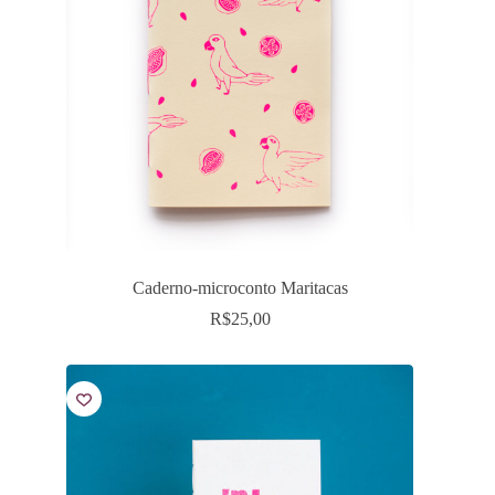
Caderno-microconto Maritacas
R$
25,00