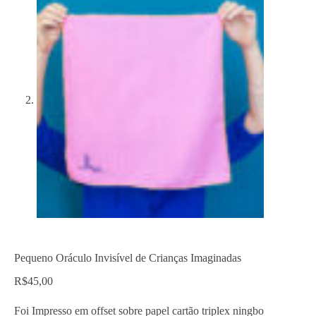
Pequeno Oráculo Invisível de Crianças Imaginadas
R$
45,00
Foi Impresso em offset sobre papel cartão triplex ningbo