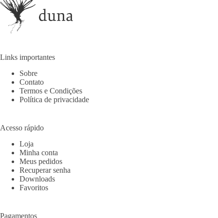
Links importantes
Sobre
Contato
Termos e Condições
Política de privacidade
Acesso rápido
Loja
Minha conta
Meus pedidos
Recuperar senha
Downloads
Favoritos
Pagamentos