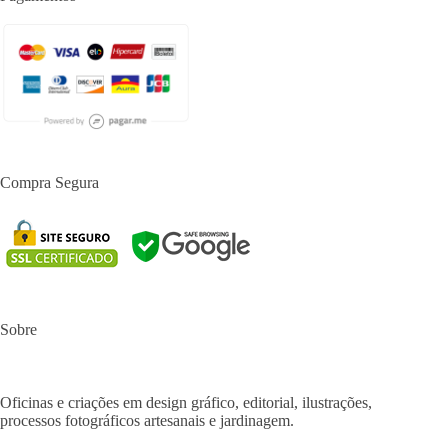
Compra Segura
Sobre
Oficinas e criações em design gráfico, editorial, ilustrações,
processos fotográficos artesanais e jardinagem.