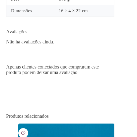
Dimensões
16 × 4 × 22 cm
Avaliações
Não há avaliações ainda.
Apenas clientes conectados que compraram este
produto podem deixar uma avaliação.
Produtos relacionados